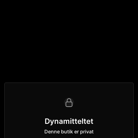
Dynamitteltet
Denne butik er privat